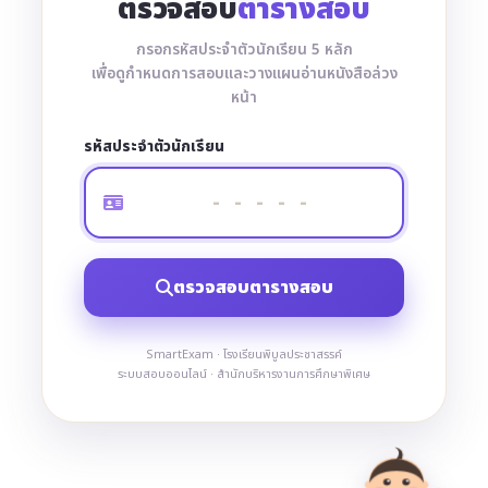
ตรวจสอบ
ตารางสอบ
กรอกรหัสประจำตัวนักเรียน 5 หลัก
เพื่อดูกำหนดการสอบและวางแผนอ่านหนังสือล่วง
หน้า
รหัสประจำตัวนักเรียน
ตรวจสอบตารางสอบ
SmartExam · โรงเรียนพิบูลประชาสรรค์
ระบบสอบออนไลน์ · สำนักบริหารงานการศึกษาพิเศษ